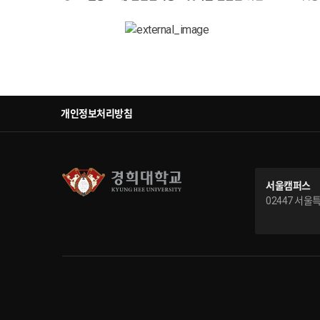
개인정보처리방침
서울캠퍼스
02447 서울