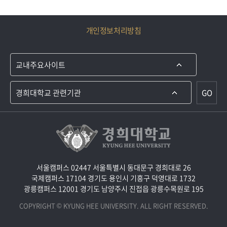
개인정보처리방침
GO
서울캠퍼스 02447 서울특별시 동대문구 경희대로 26
국제캠퍼스 17104 경기도 용인시 기흥구 덕영대로 1732
광릉캠퍼스 12001 경기도 남양주시 진접읍 광릉수목원로 195
COPYRIGHT © KYUNG HEE UNIVERSITY. ALL RIGHT RESERVED.