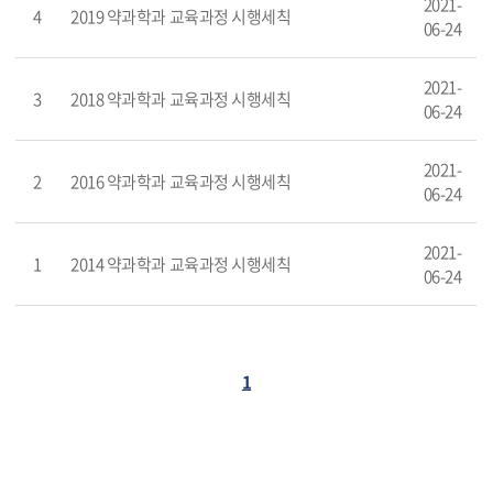
2021-
4
2019 약과학과 교육과정 시행세칙
06-24
2021-
3
2018 약과학과 교육과정 시행세칙
06-24
2021-
2
2016 약과학과 교육과정 시행세칙
06-24
2021-
1
2014 약과학과 교육과정 시행세칙
06-24
1