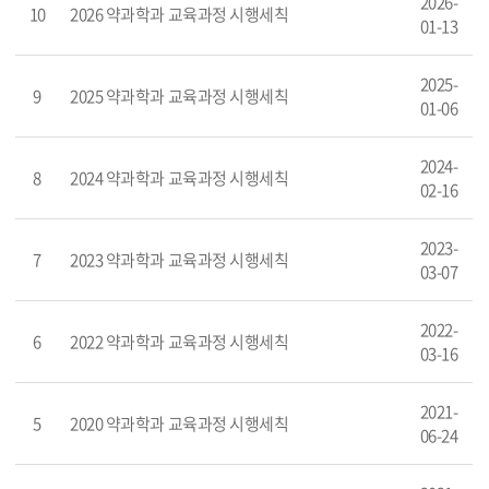
2026-
10
2026 약과학과 교육과정 시행세칙
01-13
2025-
9
2025 약과학과 교육과정 시행세칙
01-06
2024-
8
2024 약과학과 교육과정 시행세칙
02-16
2023-
7
2023 약과학과 교육과정 시행세칙
03-07
2022-
6
2022 약과학과 교육과정 시행세칙
03-16
2021-
5
2020 약과학과 교육과정 시행세칙
06-24