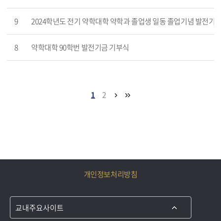
9
2024학년도 전기 약학대학 약학과 졸업생 일동 졸업기념 발전기
8
약학대학 90학번 발전기금 기부식
1
2
개인정보처리방침