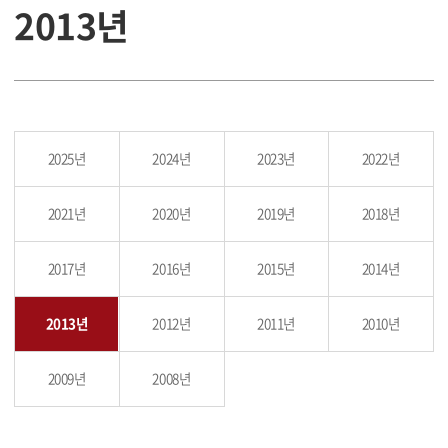
2013년
2025년
2024년
2023년
2022년
2021년
2020년
2019년
2018년
2017년
2016년
2015년
2014년
2013년
2012년
2011년
2010년
2009년
2008년