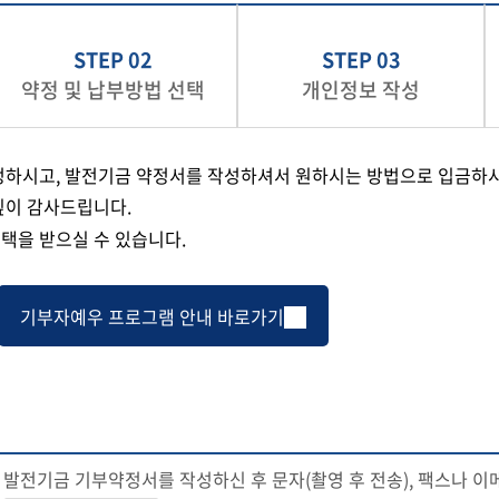
STEP 02
STEP 03
약정 및 납부방법 선택
개인정보 작성
정하시고, 발전기금 약정서를 작성하셔서 원하시는 방법으로 입금하시
깊이 감사드립니다.
택을 받으실 수 있습니다.
기부자예우 프로그램 안내 바로가기
발전기금 기부약정서를 작성하신 후 문자(촬영 후 전송), 팩스나 이