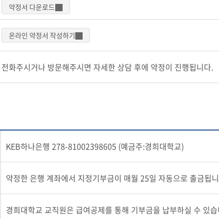
약정서 다운로드
온라인 약정서 작성하기
전화주시거나 방문해주시면 자세한 상담 후에 약정이 진행됩니다.
KEB하나은행 278-81002398605 (예금주:경희대학교)
약정한 은행 계좌에서 지정기부금이 매월 25일 자동으로 출금됩니
경희대학교 교직원은 급여공제를 통해 기부금을 납부하실 수 있습