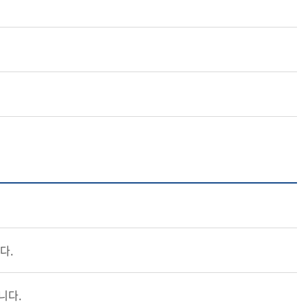
다.
니다.