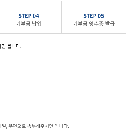
STEP 04
STEP 05
기부금 납입
기부금 영수증 발급
면 됩니다.
메일, 우편으로 송부해주시면 됩니다.