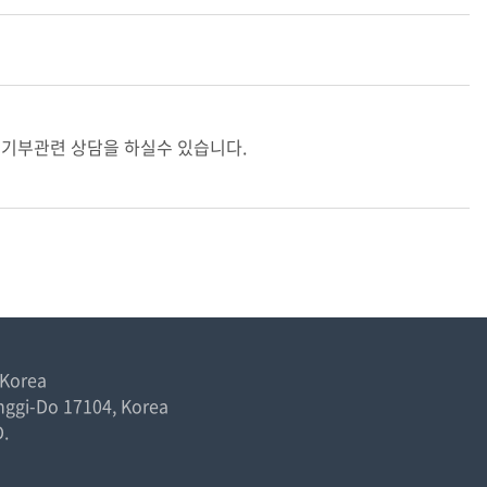
 기부관련 상담을 하실수 있습니다.
 Korea
nggi-Do 17104, Korea
.