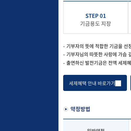
STEP 01
기금용도 지장
기부자의 뜻에 적합한 기금을 선
기부자님의 따뜻한 사랑에 가슴 
출연하신 발전기금은 전액 세제혜
세제혜택 안내 바로가기
약정방법
일반약정