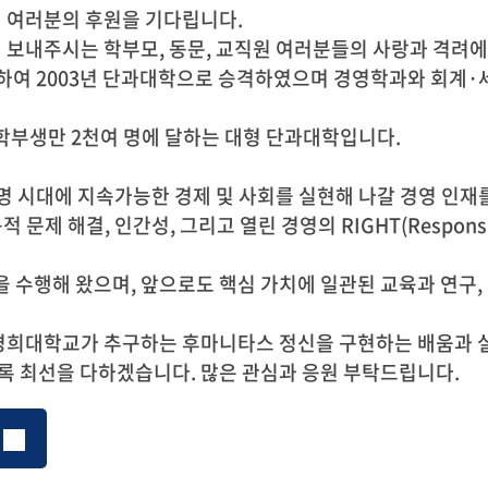
 여러분의 후원을 기다립니다.
보내주시는 학부모, 동문, 교직원 여러분들의 사랑과 격려
작하여 2003년 단과대학으로 승격하였으며 경영학과와 회계
학부생만 2천여 명에 달하는 대형 단과대학입니다.
 시대에 지속가능한 경제 및 사회를 실현해 나갈 경영 인재
제 해결, 인간성, 그리고 열린 경영의 RIGHT(Responsibility, 
을 수행해 왔으며, 앞으로도 핵심 가치에 일관된 교육과 연구,
경희대학교가 추구하는 후마니타스 정신을 구현하는 배움과 실
도록 최선을 다하겠습니다. 많은 관심과 응원 부탁드립니다.