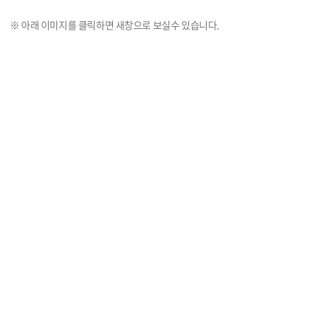
KHU PURE (교원검색)
※ 아래 이미지를 클릭하면 새창으로 보실수 있습니다.