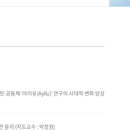
공동체 ‘아이유(Ayllu)’ 연구의 시대적 변화 양상
윤리 (지도교수 : 박정원)