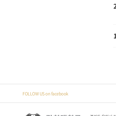
FOLLOW US on facebook