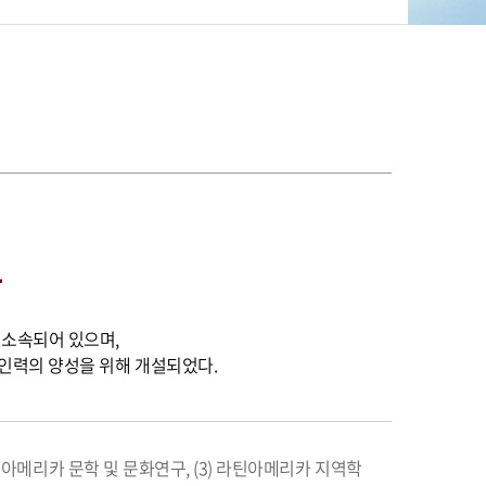
다
소속되어 있으며,
인력의 양성을 위해 개설되었다.
틴아메리카 문학 및 문화연구, (3) 라틴아메리카 지역학