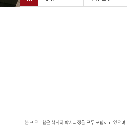
본 프로그램은 석사와 박사과정을 모두 포함하고 있으며 다음