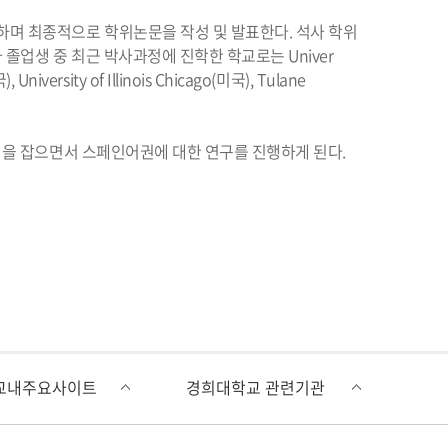
하며 최종적으로 학위논문을 작성 및 발표한다. 석사 학위
업생 중 최근 박사과정에 진학한 학교로는 Univer
), University of Illinois Chicago(미국), Tulane
편을 잡으면서 스페인어권에 대한 연구를 진행하게 된다.