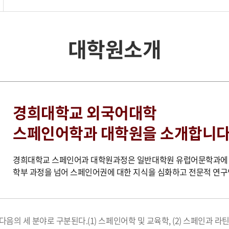
대학원소개
경희대학교 외국어대학
스페인어학과 대학원을 소개합니
경희대학교 스페인어과 대학원과정은 일반대학원 유럽어문학과에 
학부 과정을 넘어 스페인어권에 대한 지식을 심화하고 전문적 연구
의 세 분야로 구분된다.(1) 스페인어학 및 교육학, (2) 스페인과 라