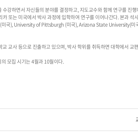
을 수강하면서 자신들의 분야를 결정하고, 지도교수와 함께 연구를 진행
 또는 미국에서 박사 과정에 입학하여 연구를 이어나간다. 본과 석사 졸
(미국), University of Pittsburgh (미국), Arizona State University(미국
등학교 교사 등으로 진출하고 있으며, 박사 학위를 취득하면 대학에서 교
의 모집 시기는 4월과 10월이다.
교내주요사이트
경희대학교 관련기관