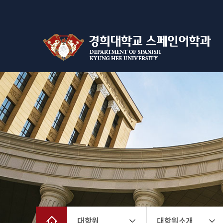
대학원
대학원소개