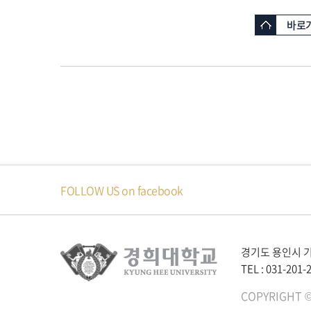
바로
FOLLOW US on facebook
경기도 용인시 기
TEL : 031-201-
COPYRIGHT ©