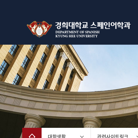
대학생활
관련사이트링크