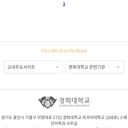
1
FOLLOW US on facebook
경기도 용인시 기흥구 덕영대로 1732 경희대학교 외국어대학교 (208호) 스페
인어학과 사무실