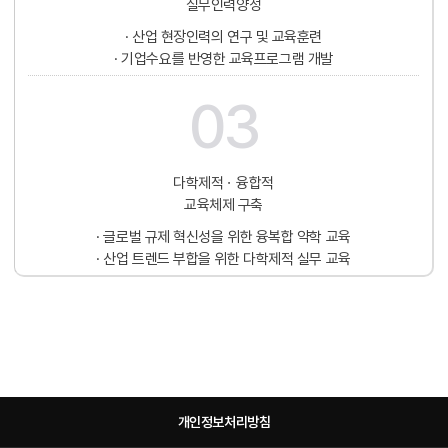
실무인력양성
· 산업 현장인력의 연구 및 교육훈련
· 기업수요를 반영한 교육프로그램 개발
03
다학제적ㆍ융합적
교육체제 구축
· 글로벌 규제 혁신성을 위한 융복합 약학 교육
· 산업 트렌드 부합을 위한 다학제적 실무 교육
개인정보처리방침