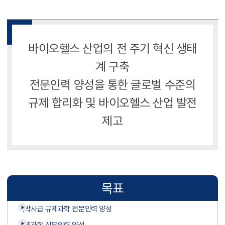
바이오헬스 산업의 전 주기 혁신 생태
계 구축
전문인력 양성을 통한 글로벌 수준의
규제 합리화 및 바이오헬스 산업 발전
제고
목표
석박사급 규제과학 전문인력 양성