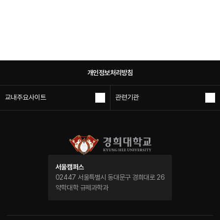
개인정보처리방침
교내주요사이트
관련기관
서울캠퍼스
02447 서울특별시 동대문구 경희대로 26
약학대학 규제과학과