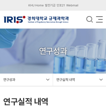
KHU Home
발전기금
인포21
Webmail
연구성과
연구성과
연구실적 내역
연구실적 내역