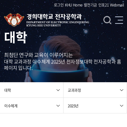
로그인
KHU Home
발전기금
인포21
Webmail
대학
최첨단 연구와 교육이 이루어지는
대학 교과과정 이수체계 2025년 전자정보대학 전자공학과 홈
페이지 입니다.
교과과정
대학
이수체계
2025년