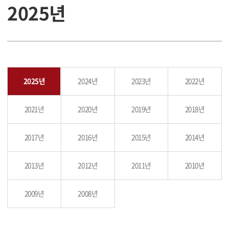
2025년
2025년
2024년
2023년
2022년
2021년
2020년
2019년
2018년
2017년
2016년
2015년
2014년
2013년
2012년
2011년
2010년
2009년
2008년