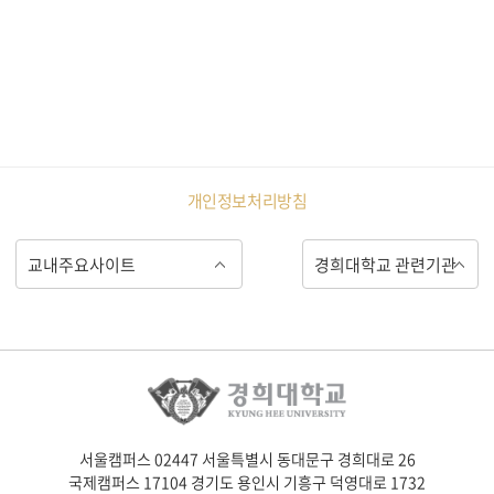
개인정보처리방침
서울캠퍼스 02447 서울특별시 동대문구 경희대로 26
국제캠퍼스 17104 경기도 용인시 기흥구 덕영대로 1732