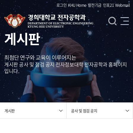
로그인
KHU Home
발전기금
인포21
Webmail
게시판
최첨단 연구와 교육이 이루어지는
게시판 공사 및 점검 공지 전자정보대학 전자공학과 홈페이지
입니다.
공사 및 점검 공지
게시판