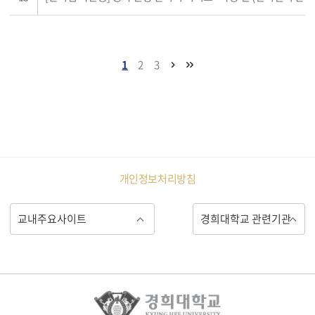
1
2
3
개인정보처리방침