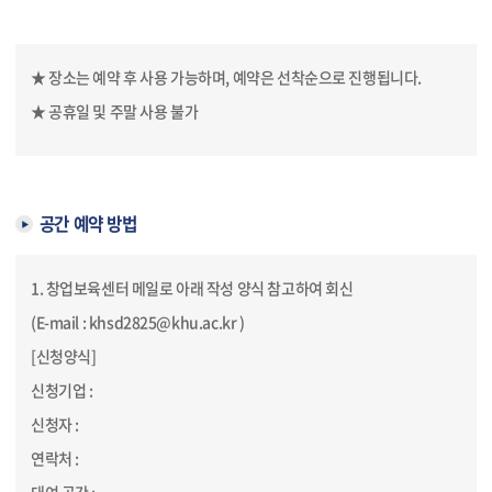
★ 장소는 예약 후 사용 가능하며, 예약은 선착순으로 진행됩니다.
★ 공휴일 및 주말 사용 불가
공간 예약 방법
1. 창업보육센터 메일로 아래 작성 양식 참고하여 회신
(E-mail : khsd2825@khu.ac.kr )
[신청양식]
신청기업 :
신청자 :
연락처 :