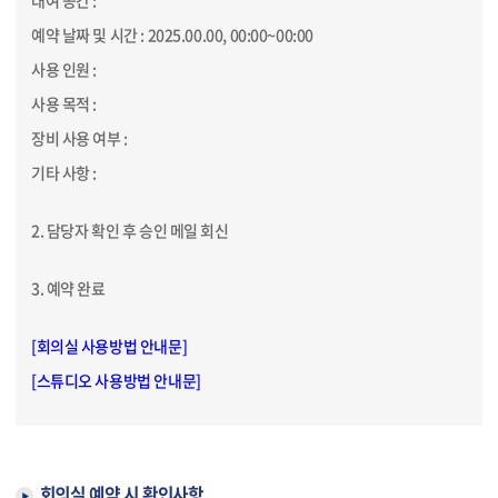
대여 공간 :
예약 날짜 및 시간 : 2025.00.00, 00:00~00:00
사용 인원 :
사용 목적 :
장비 사용 여부 :
기타 사항 :
2. 담당자 확인 후 승인 메일 회신
3. 예약 완료
[회의실 사용방법 안내문]
[스튜디오 사용방법 안내문]
회의실 예약 시 확인사항