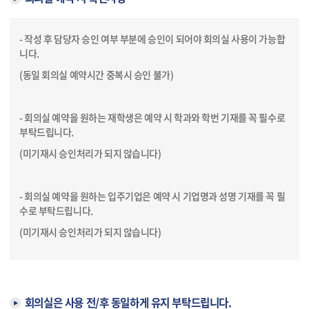
- 작성 후 담당자 승인 여부 부분에 승인이 되어야 회의실 사용이 가능합
니다.
(동일 회의실 예약시간 중복시 승인 불가)
- 회의실 예약을 원하는 재학생은 예약 시 학과와 학번 기재를 꼭 필수로
부탁드립니다.
(미기재시 승인처리가 되지 않습니다)
- 회의실 예약을 원하는 입주기업은 예약 시 기업명과 성명 기재를 꼭 필
수로 부탁드립니다.
(미기재시 승인처리가 되지 않습니다)
회의실은 사용 전/후 동일하게 유지 부탁드립니다.