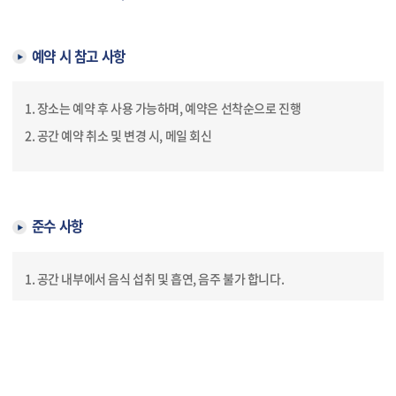
예약 시 참고 사항
1. 장소는 예약 후 사용 가능하며, 예약은 선착순으로 진행
2. 공간 예약 취소 및 변경 시, 메일 회신
준수 사항
1. 공간 내부에서 음식 섭취 및 흡연, 음주 불가 합니다.
2. 공간 사용 후, 출입문 잠금 확인 및 정리 정돈 필수 입니다.
(뒷정리 불량 시, 다음 예약이 제한이 될 수 있습니다.)
3. 기자재 및 기물 파손 시 사용자 책임이며, 원상 복구 또는 변상 조치의
책임이 가해질 수 있습니다.