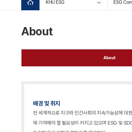
KHU ESG
ESG Com
About
About
배경 및 취지
전 세계적으로 지구와 인간사회의 지속가능성에 대한 
에 기여해야 할 필요성이 커지고 있으며 ESG 및 SD