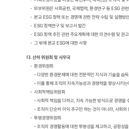
외부위원은 사회공헌, 국제협력, 환경연구 등 ESG 관
본교 ESG 정책 또는 경영에 관한 전략 수립 및 실행방안
ESG 정책연구 및 보고서 발간
ESG 정책 추진 관련 주요계획에 대한 의견수렴 및 권고
그 밖에 본교 ESG에 대한 사항
다. 산하 위원회 및 사무국
환경위원회
- 다양한 환경문제에 대한 전문적인 지식과 기술을 습
- 이를 통해 조직의 지속가능성과 경쟁력을 향상시키는
사회적책임위원회
- 사회적 책임을 다하고, 지속 가능한 방식으로 경영을
- 조직이 단순히 이익 추구만 하는 것이 아니라, 사회와
투명경영위원회
- 조직의 경영활동에 대한 투명성을 제고하고, 공정성을