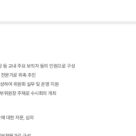
 등 교내 주요 보직자 등의 인원으로 구성
련 전문가로 위촉 추진
 구성하여 위원회 실무 및 운영 지원
 부위원장 주재로 수시회의 개최
에 대한 자문, 심의
 외부전문가로 구성