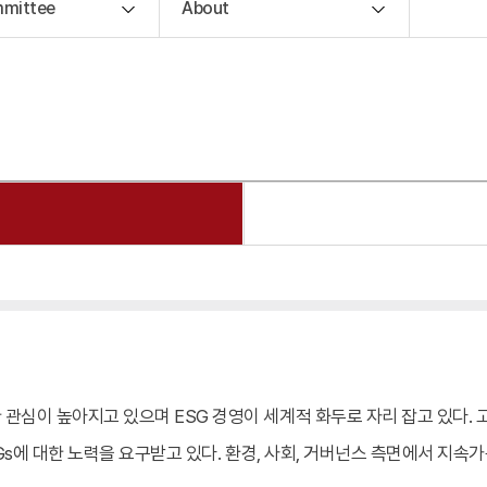
mittee
About
관심이 높아지고 있으며 ESG 경영이 세계적 화두로 자리 잡고 있다.
Gs에 대한 노력을 요구받고 있다. 환경, 사회, 거버넌스 측면에서 지속