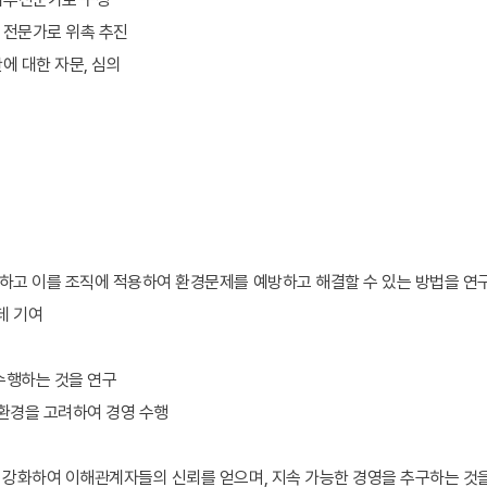
련 전문가로 위촉 추진
에 대한 자문, 심의
득하고 이를 조직에 적용하여 환경문제를 예방하고 해결할 수 있는 방법을 연
데 기여
 수행하는 것을 연구
 환경을 고려하여 경영 수행
 강화하여 이해관계자들의 신뢰를 얻으며, 지속 가능한 경영을 추구하는 것