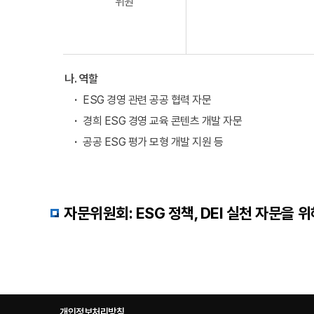
위원
나. 역할
ESG 경영 관련 공공 협력 자문
경희 ESG 경영 교육 콘텐츠 개발 자문
공공 ESG 평가 모형 개발 지원 등
자문위원회: ESG 정책, DEI 실천 자문을
개인정보처리방침