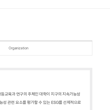
Organization
 고등교육과 연구의 주체인 대학이 지구의 지속가능성
가능성 관련 요소를 평가할 수 있는 ESG를 선제적으로