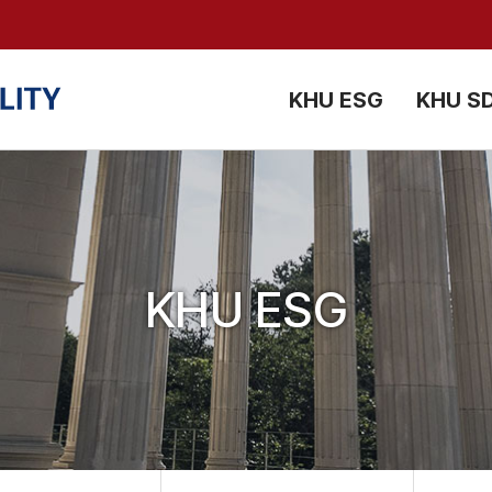
검색창 열기
KHU ESG
KHU S
KHU ESG