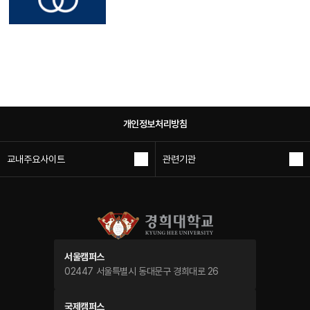
개인정보처리방침
교내주요사이트
관련기관
서울캠퍼스
02447 서울특별시 동대문구 경희대로 26
국제캠퍼스