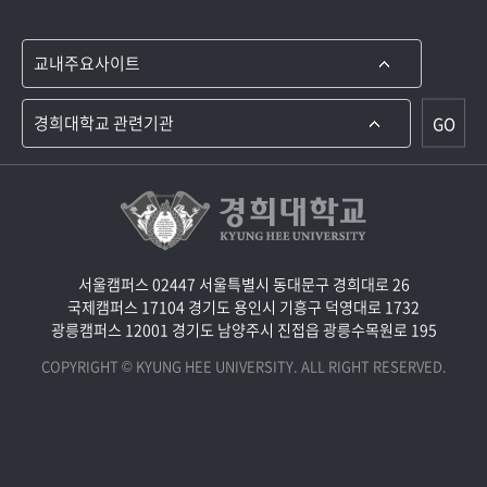
GO
서울캠퍼스 02447 서울특별시 동대문구 경희대로 26
국제캠퍼스 17104 경기도 용인시 기흥구 덕영대로 1732
광릉캠퍼스 12001 경기도 남양주시 진접읍 광릉수목원로 195
COPYRIGHT © KYUNG HEE UNIVERSITY. ALL RIGHT RESERVED.