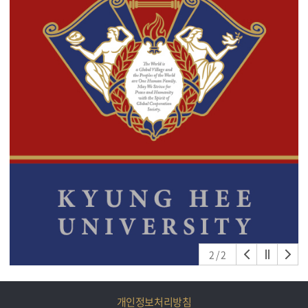
2
/
2
개인정보처리방침