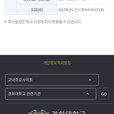
2.21(수)
2023학년도 전기 학위수여식(72회)
※ 학사일정은 학교 사정에 따라 변동될 수 있습니다.
개인정보처리방침
GO