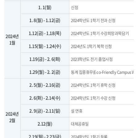
1. 1(월)
신정
1. 8(월) - 1.12(금)
2024학년도 1학기 전과 신청
1.12(금) - 1.18(목)
2024학년도 1학기 수강희망과목담기
2024년
1월
1.15(월) - 1.24(수)
2024년도 1학기 복학 신청
1.19(금) - 2. 6(화)
2023학년도 전기 졸업사정
1.29(월) - 2. 2(금)
동계 집중휴무(Eco-Friendly Campus We
2. 5(월) - 2.16(금)
2024학년도 1학기 휴학 신청
2. 6(화) - 2.14(수)
2024학년도 1학기 수강 신청
2. 9(금) - 2.11(일)
설 연휴
2024년
2월
2.12(월)
대체공휴일
2.19(월) - 2.23(금)
2024학년도 1학기 등록