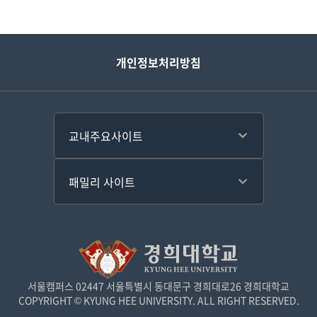
개인정보처리방침
서울캠퍼스 02447 서울특별시 동대문구 경희대로26 경희대학교
COPYRIGHT © KYUNG HEE UNIVERSITY. ALL RIGHT RESERVED.