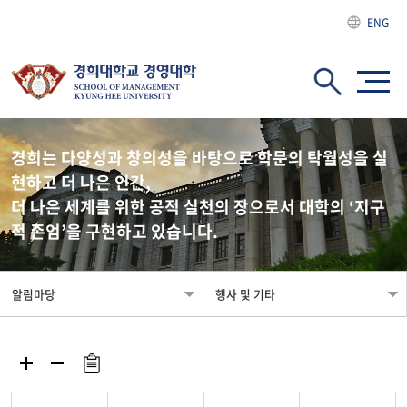
ENG
경희는 다양성과 창의성을 바탕으로 학문의 탁월성을 실
현하고 더 나은 인간,
더 나은 세계를 위한 공적 실천의 장으로서 대학의 ‘지구
적 존엄’을 구현하고 있습니다.
알림마당
행사 및 기타