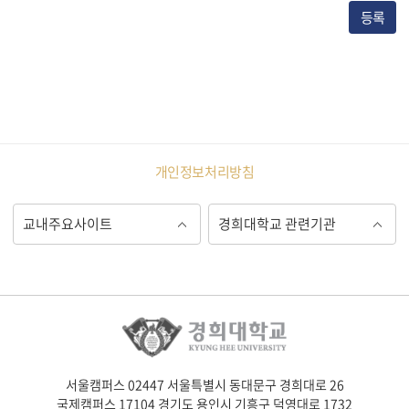
등록
개인정보처리방침
서울캠퍼스 02447 서울특별시 동대문구 경희대로 26
국제캠퍼스 17104 경기도 용인시 기흥구 덕영대로 1732