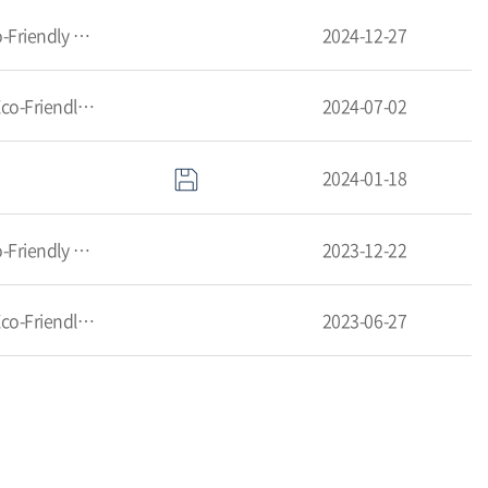
2024학년도 동계 글로벌입학팀 단축근무 및 집중휴무제 시행 안내/[2024 Winter]Change of office hours and Eco-Friendly Campus Week
2024-12-27
2024학년도 하계 글로벌입학팀 단축근무 및 집중휴무제 시행 안내/[2024 Summer]Change of office hours and Eco-Friendly Campus Week
2024-07-02
2024-01-18
2023학년도 동계 글로벌입학팀 단축근무 및 집중휴무제 시행 안내/[2023 Winter]Change of office hours and Eco-Friendly Campus Week
2023-12-22
2023학년도 하계 글로벌입학팀 단축근무 및 집중휴무제 시행 안내/[2023 Summer]Change of office hours and Eco-Friendly Campus Week
2023-06-27