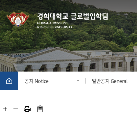
공지 Notice
일반공지 General