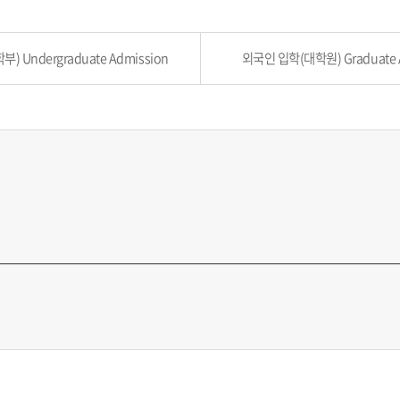
) Undergraduate Admission
외국인 입학(대학원) Graduate A