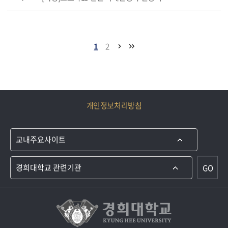
1
2
개인정보처리방침
GO