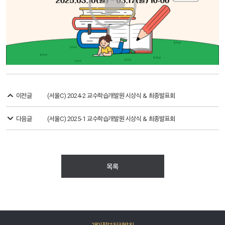
이전글
(서울C) 2024-2 교수학습개발원 시상식 & 최종발표회
다음글
(서울C) 2025-1 교수학습개발원 시상식 & 최종발표회
목록
개인정보처리방침