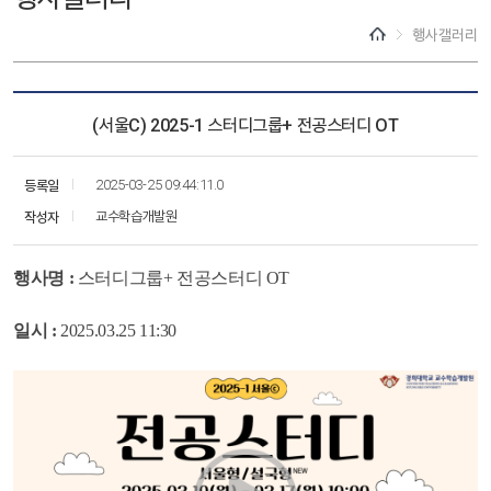
행사갤러리
(서울C) 2025-1 스터디그룹+ 전공스터디 OT
등록일
2025-03-25 09:44:11.0
작성자
교수학습개발원
행사명 :
스터디그룹+ 전공스터디 OT
일시 :
2025.03.25 11:30