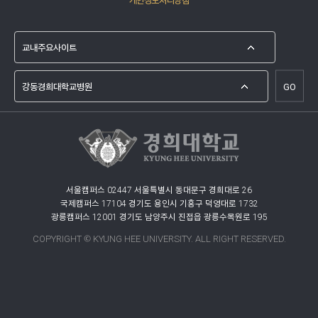
GO
서울캠퍼스 02447 서울특별시 동대문구 경희대로 26
국제캠퍼스 17104 경기도 용인시 기흥구 덕영대로 1732
광릉캠퍼스 12001 경기도 남양주시 진접읍 광릉수목원로 195
COPYRIGHT © KYUNG HEE UNIVERSITY. ALL RIGHT RESERVED.