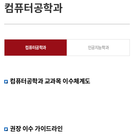
컴퓨터공학과
컴퓨터공학과
인공지능학과
컴퓨터공학과 교과목 이수체계도
권장 이수 가이드라인