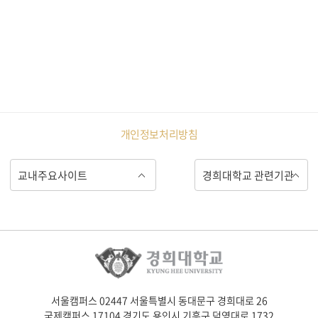
개인정보처리방침
서울캠퍼스 02447 서울특별시 동대문구 경희대로 26
국제캠퍼스 17104 경기도 용인시 기흥구 덕영대로 1732