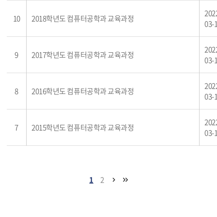
202
10
2018학년도 컴퓨터공학과 교육과정
03-
202
9
2017학년도 컴퓨터공학과 교육과정
03-
202
8
2016학년도 컴퓨터공학과 교육과정
03-
202
7
2015학년도 컴퓨터공학과 교육과정
03-
1
2