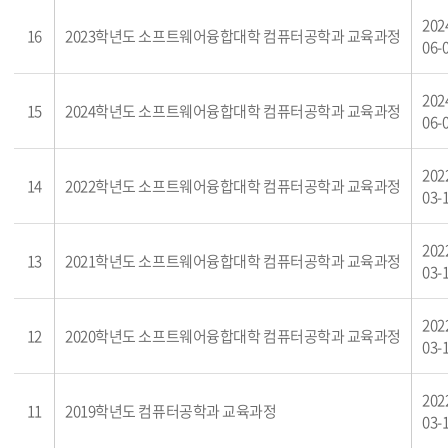
202
16
2023학년도 소프트웨어융합대학 컴퓨터공학과 교육과정
06-
202
15
2024학년도 소프트웨어융합대학 컴퓨터공학과 교육과정
06-
202
14
2022학년도 소프트웨어융합대학 컴퓨터공학과 교육과정
03-
202
13
2021학년도 소프트웨어융합대학 컴퓨터공학과 교육과정
03-
202
12
2020학년도 소프트웨어융합대학 컴퓨터공학과 교육과정
03-
202
11
2019학년도 컴퓨터공학과 교육과정
03-