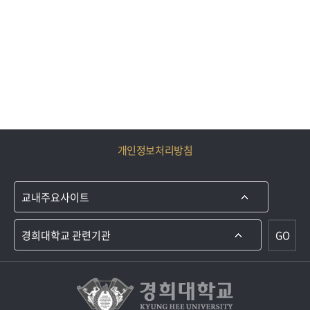
개인정보처리방침
GO